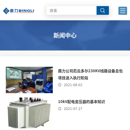
新闻中心
鼎力公司厄瓜多尔230KV线路设备总包
项目进入执行阶段
2021-08-02

10kV配电变压器的基本知识
2021-07-27
