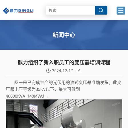
新闻中心
鼎力组织了新入职员工的变压器培训课程
2024-12-17


图一是已完成生产的光伏用的油式变压器准确发货。此变
压器电压等级为35KV以下，最大可做到
40000KVA（40MVA）。