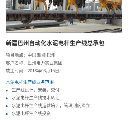
新疆巴州自动化水泥电杆生产线总承包
项目地点：中国 新疆 巴州
客户名称：巴州电力实业集团
竣工时间：2018年03月15日
水泥电杆生产线业务范围
生产线设计，安装，交付
水泥电杆生产线技术转让
水泥电杆生产线运营培训，管理制度建立
水泥电杆生产线投资